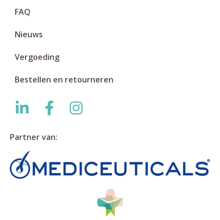
FAQ
Nieuws
Vergoeding
Bestellen en retourneren
Partner van: