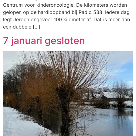
Centrum voor kinderoncologie. De kilometers worden
gelopen op de hardloopband bij Radio 538. Iedere dag
legt Jeroen ongeveer 100 kilometer af. Dat is meer dan
een dubbele […]
7 januari gesloten