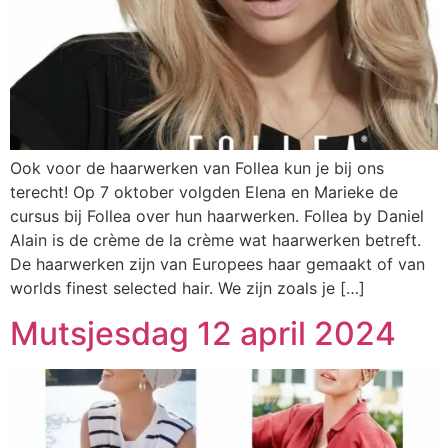
Ook voor de haarwerken van Follea kun je bij ons
terecht! Op 7 oktober volgden Elena en Marieke de
cursus bij Follea over hun haarwerken. Follea by Daniel
Alain is de crème de la crème wat haarwerken betreft.
De haarwerken zijn van Europees haar gemaakt of van
worlds finest selected hair. We zijn zoals je […]
Mutsjesdag 12 april 2024