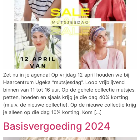
Zet nu in je agenda! Op vrijdag 12 april houden we bij
Haarcentrum Ugeka “mutsjesdag”. Loop vrijblijvend
binnen van 11 tot 16 uur. Op de gehele collectie mutsjes,
petten, hoeden en sjaals krijg je die dag 40% korting
(m.u.v. de nieuwe collectie). Op de nieuwe collectie krijg
je alleen op die dag 10% korting. Kom […]
Basisvergoeding 2024