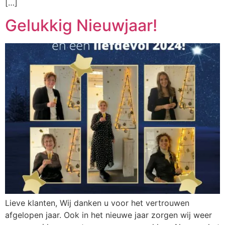
[…]
Gelukkig Nieuwjaar!
Lieve klanten, Wij danken u voor het vertrouwen
afgelopen jaar. Ook in het nieuwe jaar zorgen wij weer