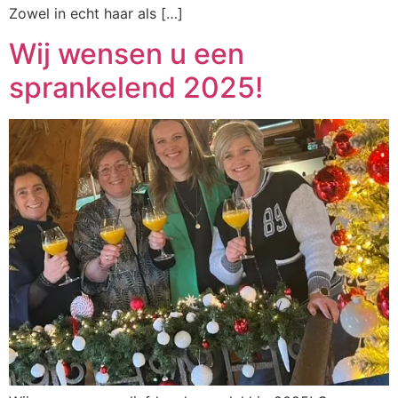
Zowel in echt haar als […]
Wij wensen u een
sprankelend 2025!