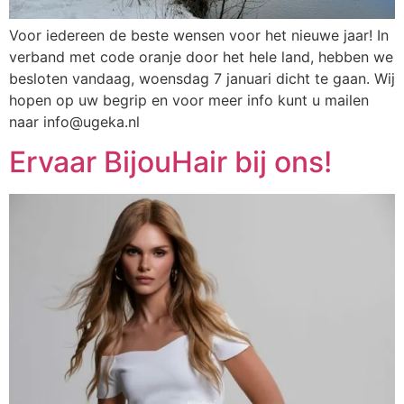
Voor iedereen de beste wensen voor het nieuwe jaar! In
verband met code oranje door het hele land, hebben we
besloten vandaag, woensdag 7 januari dicht te gaan. Wij
hopen op uw begrip en voor meer info kunt u mailen
naar info@ugeka.nl
Ervaar BijouHair bij ons!