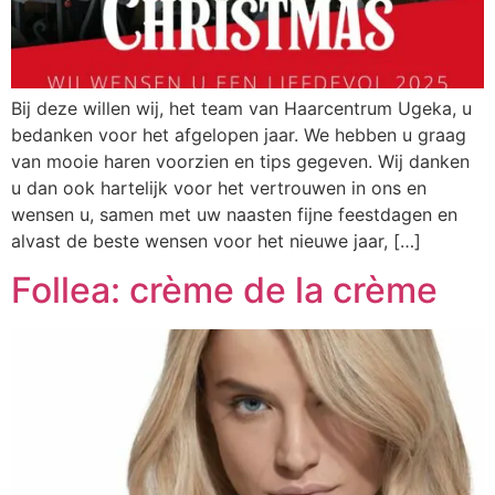
Bij deze willen wij, het team van Haarcentrum Ugeka, u
bedanken voor het afgelopen jaar. We hebben u graag
van mooie haren voorzien en tips gegeven. Wij danken
u dan ook hartelijk voor het vertrouwen in ons en
wensen u, samen met uw naasten fijne feestdagen en
alvast de beste wensen voor het nieuwe jaar, […]
Follea: crème de la crème