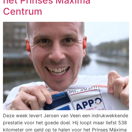
het Prinses Máxima
Centrum
Deze week levert Jeroen van Veen een indrukwekkende
prestatie voor het goede doel. Hij loopt maar liefst 538
kilometer om geld op te halen voor het Prinses Máxima