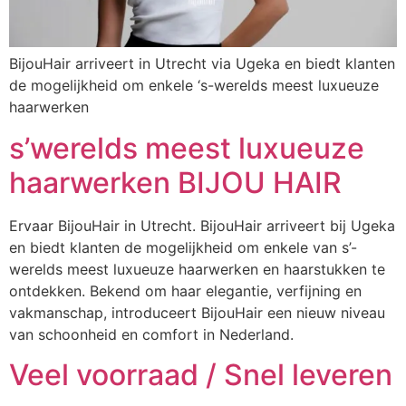
BijouHair arriveert in Utrecht via Ugeka en biedt klanten
de mogelijkheid om enkele ‘s-werelds meest luxueuze
haarwerken
s’werelds meest luxueuze
haarwerken BIJOU HAIR
Ervaar BijouHair in Utrecht. BijouHair arriveert bij Ugeka
en biedt klanten de mogelijkheid om enkele van s’-
werelds meest luxueuze haarwerken en haarstukken te
ontdekken. Bekend om haar elegantie, verfijning en
vakmanschap, introduceert BijouHair een nieuw niveau
van schoonheid en comfort in Nederland.
Veel voorraad / Snel leveren