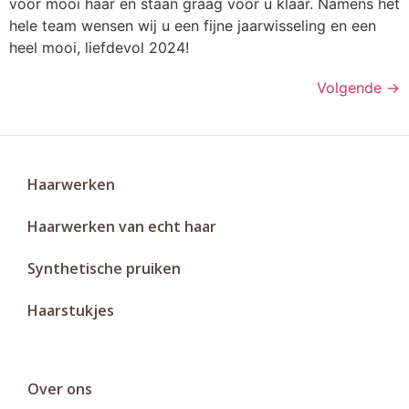
voor mooi haar en staan graag voor u klaar. Namens het
hele team wensen wij u een fijne jaarwisseling en een
heel mooi, liefdevol 2024!
Volgende
→
Haarwerken
Haarwerken van echt haar
Synthetische pruiken
Haarstukjes
Over ons