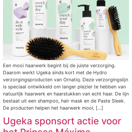
Een mooi haarwerk begint bij de juiste verzorging.
Daarom werkt Ugeka sinds kort met de Hydro
verzorgingsproducten van Ornatiq. Deze verzorgingslijn
is speciaal ontwikkeld om langer plezier te hebben van
natuurlijk haarwerk en haarstukken van echt haar. De lijn
bestaat uit een shampoo, hair mask en de Paste Sleek.
De producten helpen het haarwerk mooi, […]
Ugeka sponsort actie voor