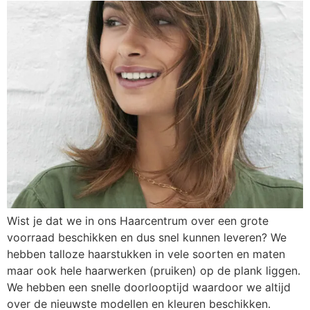
Wist je dat we in ons Haarcentrum over een grote
voorraad beschikken en dus snel kunnen leveren? We
hebben talloze haarstukken in vele soorten en maten
maar ook hele haarwerken (pruiken) op de plank liggen.
We hebben een snelle doorlooptijd waardoor we altijd
over de nieuwste modellen en kleuren beschikken.