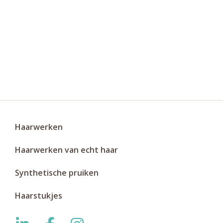
Haarwerken
Haarwerken van echt haar
Synthetische pruiken
Haarstukjes