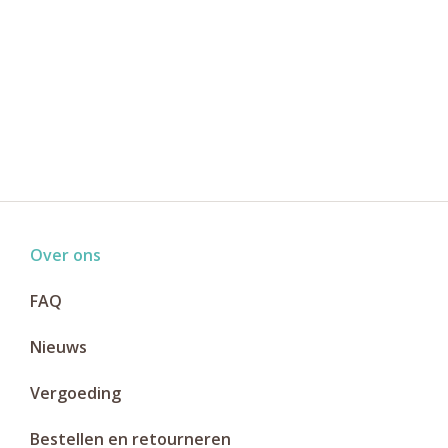
Over ons
FAQ
Nieuws
Vergoeding
Bestellen en retourneren