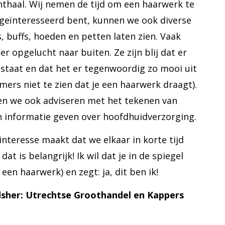
thaal. Wij nemen de tijd om een haarwerk te
 geïnteresseerd bent, kunnen we ook diverse
, buffs, hoeden en petten laten zien. Vaak
 opgelucht naar buiten. Ze zijn blij dat er
staat en dat het er tegenwoordig zo mooi uit
mmers niet te zien dat je een haarwerk draagt).
n we ook adviseren met het tekenen van
informatie geven over hoofdhuidverzorging.
 interesse maakt dat we elkaar in korte tijd
dat is belangrijk! Ik wil dat je in de spiegel
een haarwerk) en zegt: ja, dit ben ik!
sher: Utrechtse Groothandel en Kappers