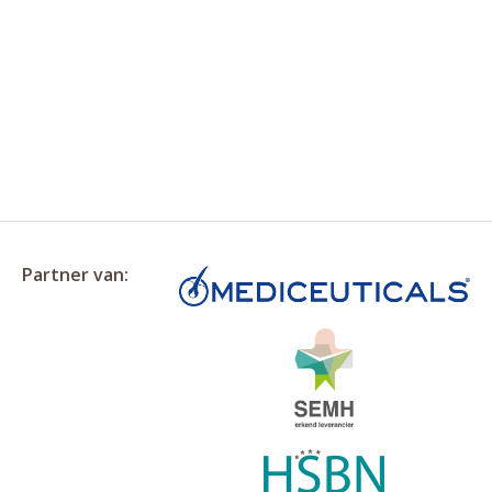
Partner van: