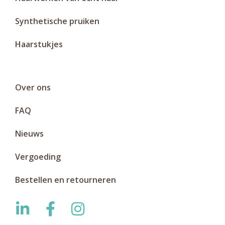
Synthetische pruiken
Haarstukjes
Over ons
FAQ
Nieuws
Vergoeding
Bestellen en retourneren