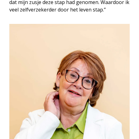
dat mijn zusje deze stap had genomen. Waardoor ik
veel zelfverzekerder door het leven stap.”