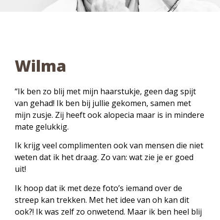
Wilma
“Ik ben zo blij met mijn haarstukje, geen dag spijt
van gehad! Ik ben bij jullie gekomen, samen met
mijn zusje. Zij heeft ook alopecia maar is in mindere
mate gelukkig.
Ik krijg veel complimenten ook van mensen die niet
weten dat ik het draag. Zo van: wat zie je er goed
uit!
Ik hoop dat ik met deze foto’s iemand over de
streep kan trekken. Met het idee van oh kan dit
ook?! Ik was zelf zo onwetend. Maar ik ben heel blij