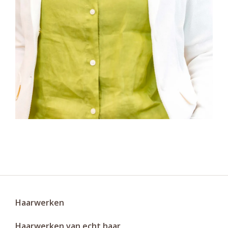
Haarwerken
Haarwerken van echt haar