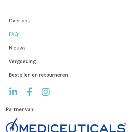
Over ons
FAQ
Nieuws
Vergoeding
Bestellen en retourneren
Partner van: