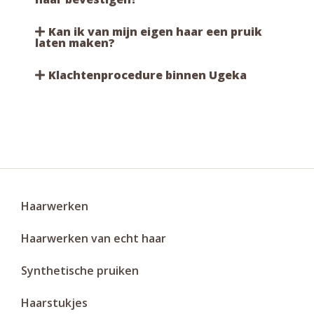
Kan ik van mijn eigen haar een pruik
laten maken?
Klachtenprocedure binnen Ugeka
Haarwerken
Haarwerken van echt haar
Synthetische pruiken
Haarstukjes