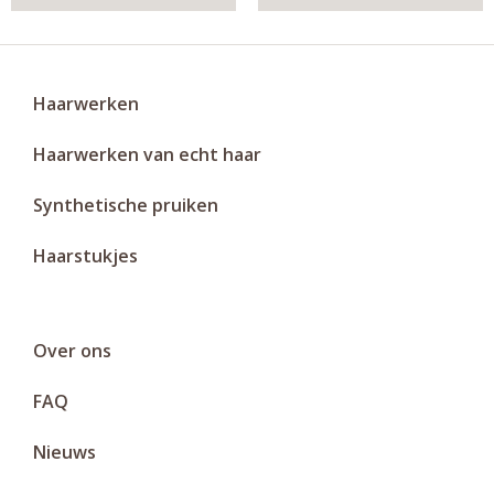
Haarwerken
Haarwerken van echt haar
Synthetische pruiken
Haarstukjes
Over ons
FAQ
Nieuws