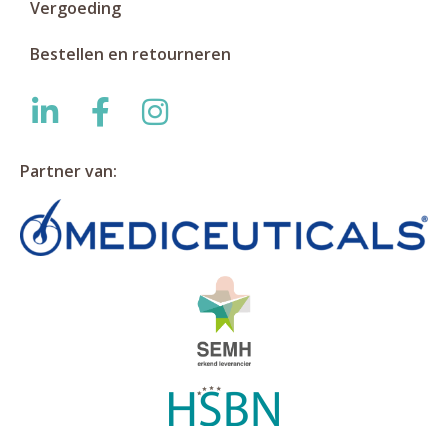
Vergoeding
Bestellen en retourneren
Partner van: