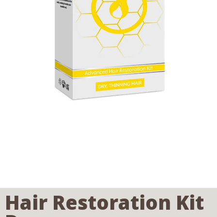
Hair Restoration Kit