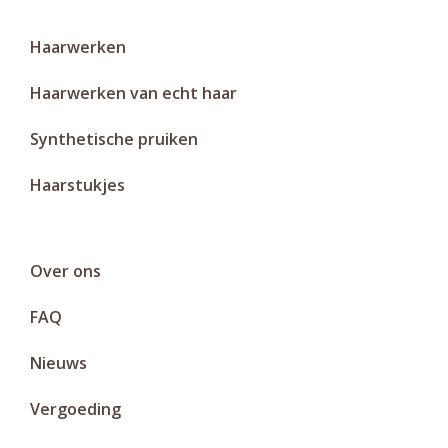
Haarwerken
Haarwerken van echt haar
Synthetische pruiken
Haarstukjes
Over ons
FAQ
Nieuws
Vergoeding