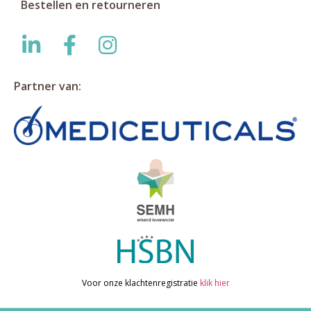
Bestellen en retourneren
Partner van:
Voor onze klachtenregistratie
klik hier