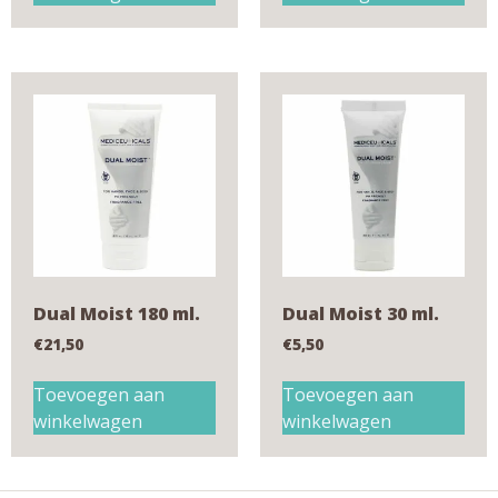
Dual Moist 180 ml.
Dual Moist 30 ml.
€
21,50
€
5,50
Toevoegen aan
Toevoegen aan
winkelwagen
winkelwagen