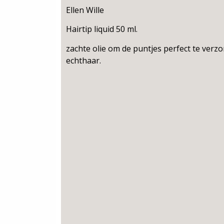
Ellen Wille
Hairtip liquid 50 ml.
zachte olie om de puntjes perfect te verzo
echthaar.