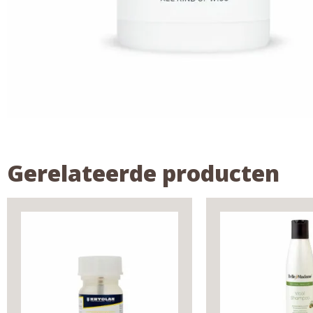
Gerelateerde producten