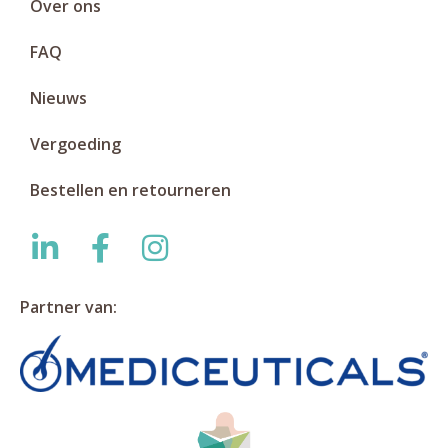
Over ons
FAQ
Nieuws
Vergoeding
Bestellen en retourneren
Partner van: