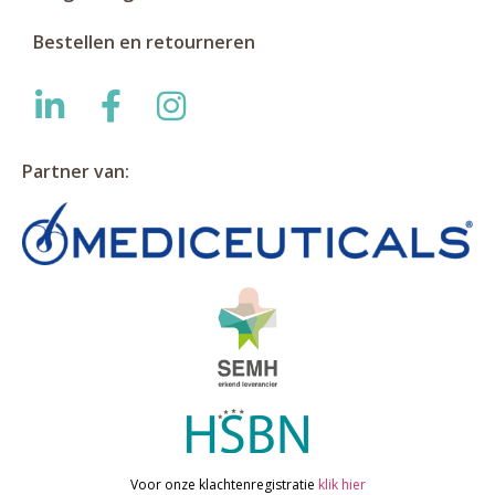
Bestellen en retourneren
Partner van:
Voor onze klachtenregistratie
klik hier