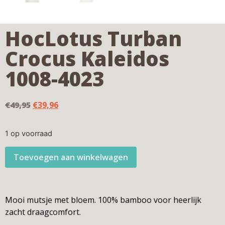
HocLotus Turban
Crocus Kaleidos
1008-4023
€
49,95
€
39,96
1 op voorraad
Toevoegen aan winkelwagen
Mooi mutsje met bloem. 100% bamboo voor heerlijk
zacht draagcomfort.