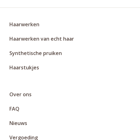
Haarwerken
Haarwerken van echt haar
Synthetische pruiken
Haarstukjes
Over ons
FAQ
Nieuws
Vergoeding