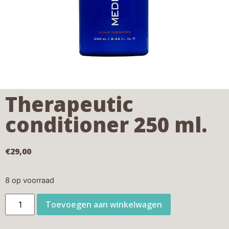
Therapeutic
conditioner 250 ml.
€
29,00
8 op voorraad
Toevoegen aan winkelwagen