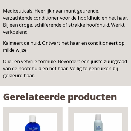
Mediceuticals. Heerlijk naar munt geurende,
verzachtende conditioner voor de hoofdhuid en het haar.
Bij een droge, schilferende of strakke hoofdhuid. Werkt
verkoelend.
Kalmeert de huid. Ontwart het haar en conditioneert op
milde wijze.
Olie- en vetvrije formule. Bevordert een juiste zuurgraad
van de hoofdhuid en het haar. Veilig te gebruiken bij
gekleurd haar.
Gerelateerde producten