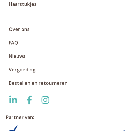
Haarstukjes
Over ons
FAQ
Nieuws
Vergoeding
Bestellen en retourneren
Partner van: