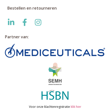
Bestellen en retourneren
Partner van:
Voor onze klachtenregistratie
klik hier