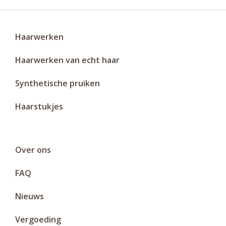
Haarwerken
Haarwerken van echt haar
Synthetische pruiken
Haarstukjes
Over ons
FAQ
Nieuws
Vergoeding