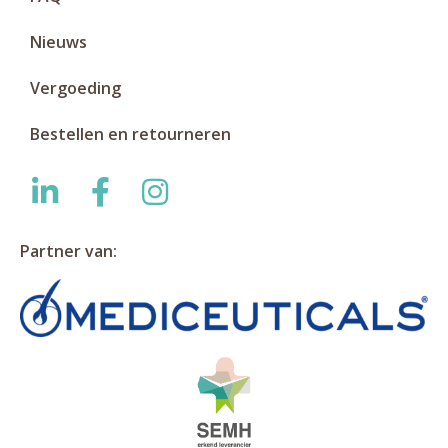
Nieuws
Vergoeding
Bestellen en retourneren
Partner van: