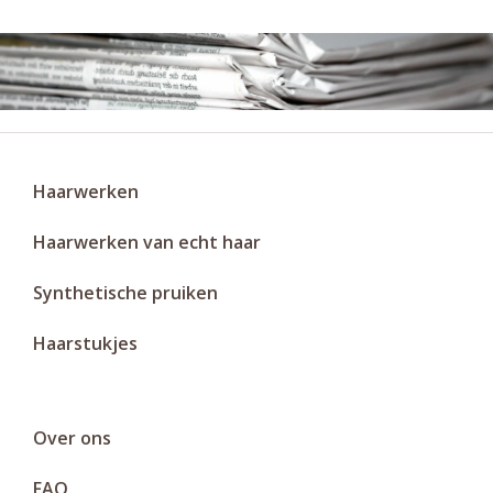
Haarwerken
Haarwerken van echt haar
Synthetische pruiken
Haarstukjes
Over ons
FAQ