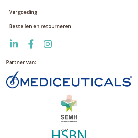
Vergoeding
Bestellen en retourneren
Partner van: