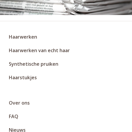
Haarwerken
Haarwerken van echt haar
Synthetische pruiken
Haarstukjes
Over ons
FAQ
Nieuws