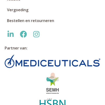
Vergoeding
Bestellen en retourneren
Partner van: