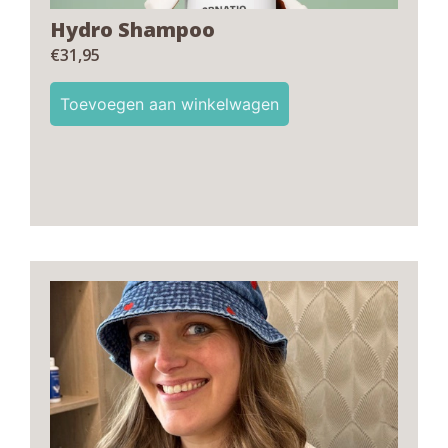
Hydro Shampoo
€
31,95
Toevoegen aan winkelwagen