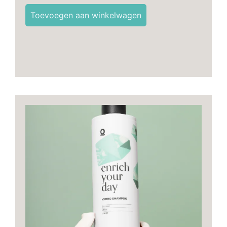
Toevoegen aan winkelwagen