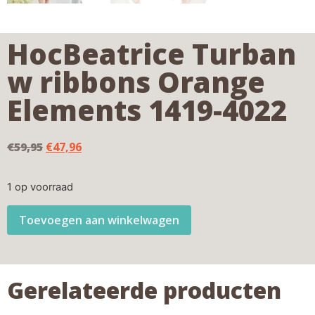
HocBeatrice Turban
w ribbons Orange
Elements 1419-4022
€
59,95
€
47,96
1 op voorraad
Toevoegen aan winkelwagen
Gerelateerde producten