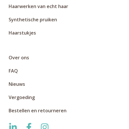
Haarwerken van echt haar
Synthetische pruiken
Haarstukjes
Over ons
FAQ
Nieuws
Vergoeding
Bestellen en retourneren