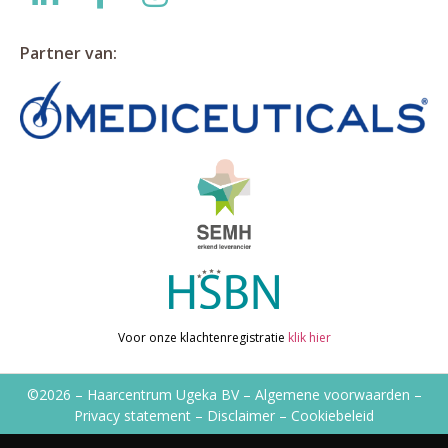
Partner van:
Voor onze klachtenregistratie
klik hier
©2026 – Haarcentrum Ugeka BV –
Algemene voorwaarden
–
Privacy statement
–
Disclaimer
–
Cookiebeleid